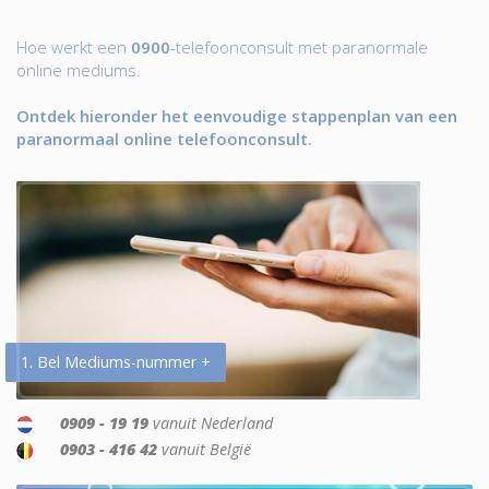
Hoe werkt een
0900
-telefoonconsult met paranormale
online mediums.
Ontdek hieronder het eenvoudige stappenplan van een
paranormaal online telefoonconsult.
1. Bel Mediums-nummer +
0909 - 19 19
vanuit Nederland
0903 - 416 42
vanuit België