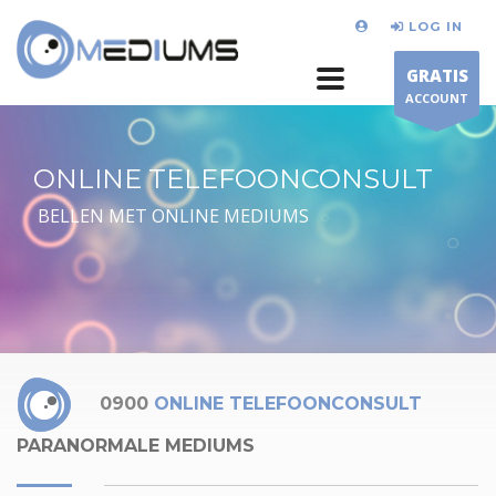
LOG IN
GRATIS
ACCOUNT
ONLINE TELEFOONCONSULT
BELLEN MET ONLINE MEDIUMS
0900
ONLINE TELEFOONCONSULT
PARANORMALE MEDIUMS