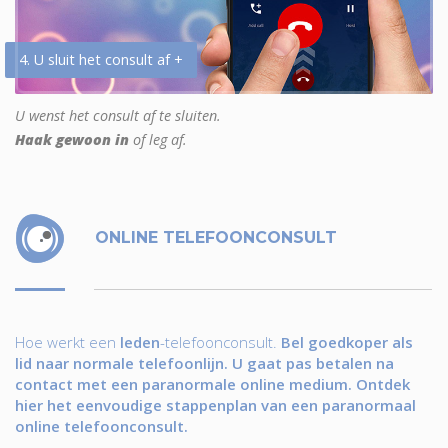
4. U sluit het consult af +
U wenst het consult af te sluiten.
Haak gewoon in
of leg af.
ONLINE TELEFOONCONSULT
Hoe werkt een
leden
-telefoonconsult.
Bel goedkoper als
lid naar normale telefoonlijn. U gaat pas betalen na
contact met een paranormale online medium. Ontdek
hier het eenvoudige stappenplan van een paranormaal
online telefoonconsult.