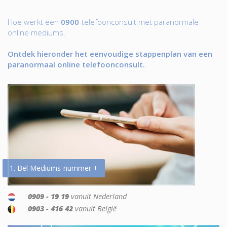
Hoe werkt een
0900
-telefoonconsult met paranormale
online mediums.
Ontdek hieronder het eenvoudige stappenplan van een
paranormaal online telefoonconsult.
1. Bel Mediums-nummer +
0909 - 19 19
vanuit Nederland
0903 - 416 42
vanuit België