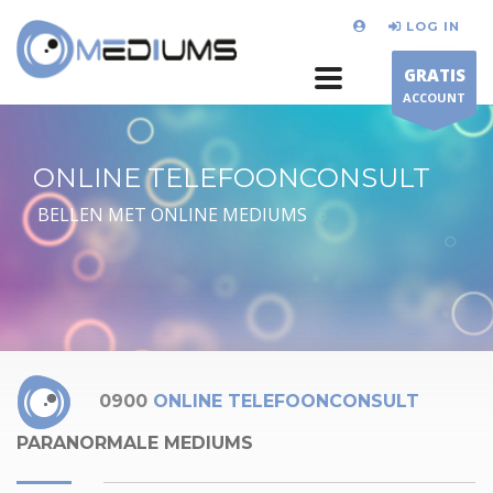
LOG IN
GRATIS
ACCOUNT
ONLINE TELEFOONCONSULT
BELLEN MET ONLINE MEDIUMS
0900
ONLINE TELEFOONCONSULT
PARANORMALE MEDIUMS