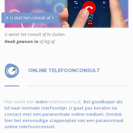
4. U sluit het consult af +
U wenst het consult af te sluiten.
Haak gewoon in
of leg af.
ONLINE TELEFOONCONSULT
Hoe werkt een
leden
-telefoonconsult.
Bel goedkoper als
lid naar normale telefoonlijn. U gaat pas betalen na
contact met een paranormale online medium. Ontdek
hier het eenvoudige stappenplan van een paranormaal
online telefoonconsult.