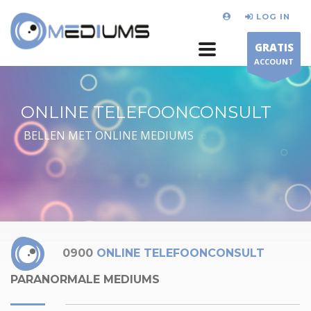
LOG IN
GRATIS
ACCOUNT
ONLINE TELEFOONCONSULT
BELLEN MET ONLINE MEDIUMS
0900
ONLINE TELEFOONCONSULT
PARANORMALE MEDIUMS