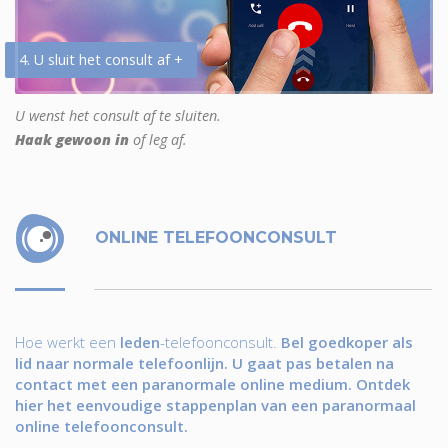
4. U sluit het consult af +
U wenst het consult af te sluiten.
Haak gewoon in
of leg af.
ONLINE TELEFOONCONSULT
Hoe werkt een
leden
-telefoonconsult.
Bel goedkoper als
lid naar normale telefoonlijn. U gaat pas betalen na
contact met een paranormale online medium. Ontdek
hier het eenvoudige stappenplan van een paranormaal
online telefoonconsult.