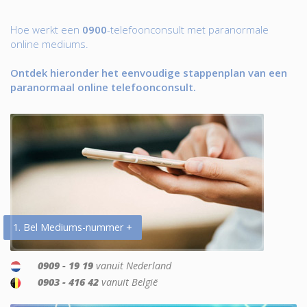
Hoe werkt een
0900
-telefoonconsult met paranormale
online mediums.
Ontdek hieronder het eenvoudige stappenplan van een
paranormaal online telefoonconsult.
1. Bel Mediums-nummer +
0909 - 19 19
vanuit Nederland
0903 - 416 42
vanuit België