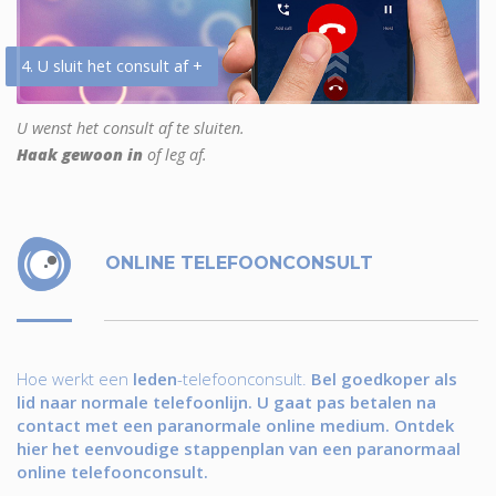
4. U sluit het consult af +
U wenst het consult af te sluiten.
Haak gewoon in
of leg af.
ONLINE TELEFOONCONSULT
Hoe werkt een
leden
-telefoonconsult.
Bel goedkoper als
lid naar normale telefoonlijn. U gaat pas betalen na
contact met een paranormale online medium. Ontdek
hier het eenvoudige stappenplan van een paranormaal
online telefoonconsult.