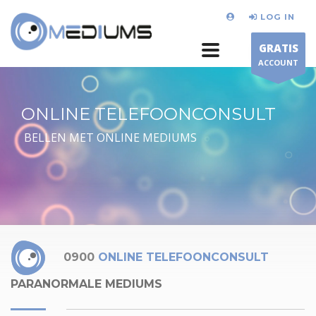
LOG IN
GRATIS
ACCOUNT
ONLINE TELEFOONCONSULT
BELLEN MET ONLINE MEDIUMS
0900
ONLINE TELEFOONCONSULT
PARANORMALE MEDIUMS