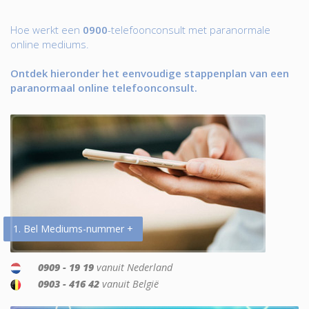
Hoe werkt een
0900
-telefoonconsult met paranormale
online mediums.
Ontdek hieronder het eenvoudige stappenplan van een
paranormaal online telefoonconsult.
1. Bel Mediums-nummer +
0909 - 19 19
vanuit Nederland
0903 - 416 42
vanuit België