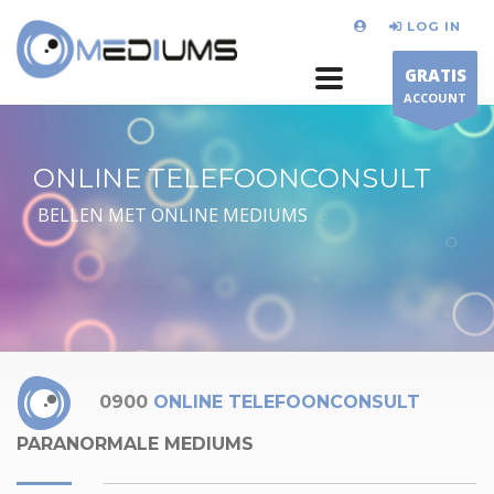
LOG IN
GRATIS
ACCOUNT
ONLINE TELEFOONCONSULT
BELLEN MET ONLINE MEDIUMS
0900
ONLINE TELEFOONCONSULT
PARANORMALE MEDIUMS