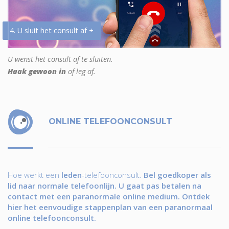
4. U sluit het consult af +
U wenst het consult af te sluiten.
Haak gewoon in
of leg af.
ONLINE TELEFOONCONSULT
Hoe werkt een
leden
-telefoonconsult.
Bel goedkoper als
lid naar normale telefoonlijn. U gaat pas betalen na
contact met een paranormale online medium. Ontdek
hier het eenvoudige stappenplan van een paranormaal
online telefoonconsult.