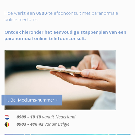
Hoe werkt een
0900
-telefoonconsult met paranormale
online mediums.
Ontdek hieronder het eenvoudige stappenplan van een
paranormaal online telefoonconsult.
1. Bel Mediums-nummer +
0909 - 19 19
vanuit Nederland
0903 - 416 42
vanuit België