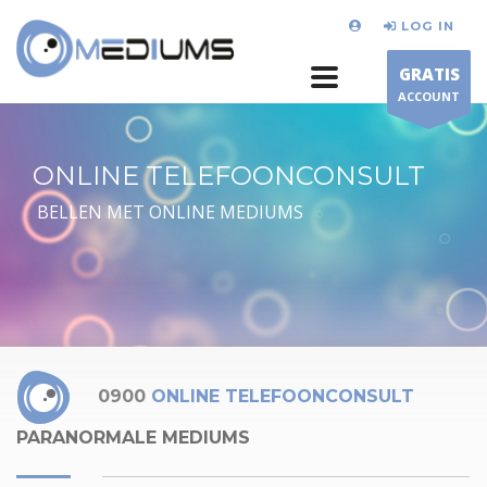
LOG IN
GRATIS
ACCOUNT
ONLINE TELEFOONCONSULT
BELLEN MET ONLINE MEDIUMS
0900
ONLINE TELEFOONCONSULT
PARANORMALE MEDIUMS