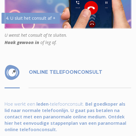
4. U sluit het consult af +
U wenst het consult af te sluiten.
Haak gewoon in
of leg af.
ONLINE TELEFOONCONSULT
Hoe werkt een
leden
-telefoonconsult.
Bel goedkoper als
lid naar normale telefoonlijn. U gaat pas betalen na
contact met een paranormale online medium. Ontdek
hier het eenvoudige stappenplan van een paranormaal
online telefoonconsult.