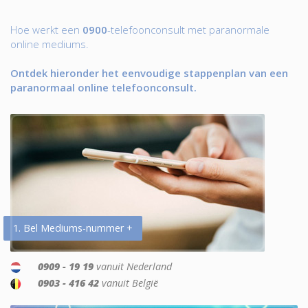
Hoe werkt een
0900
-telefoonconsult met paranormale
online mediums.
Ontdek hieronder het eenvoudige stappenplan van een
paranormaal online telefoonconsult.
1. Bel Mediums-nummer +
0909 - 19 19
vanuit Nederland
0903 - 416 42
vanuit België